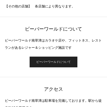
【その他の店舗】 各店舗により異なります。
ビーバーワールドについて
ビーバーワールド南草津はカラオケ店や、フィットネス、レスト
ランがあるレジャー＆ショッピング施設です
ビーバーワールドについて
アクセス
ビーバーワールド南草津は駐車場を完備しております。駅から徒