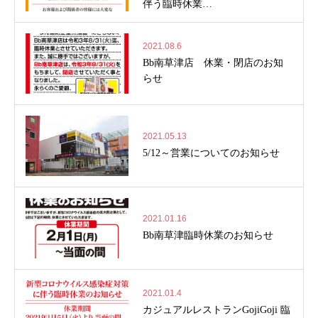
伴う臨時休業…
2021.08.6
Bb南草津店 休業・閉店のお知
らせ
2021.05.13
5/12～営業についてのお知らせ
2021.01.16
Bb南草津臨時休業のお知らせ
2021.01.4
カジュアルレストランGojiGoji 臨