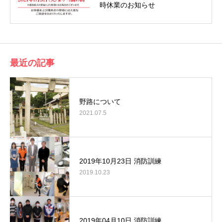
時休業のお知らせ
最近の記事
野路について
2021.07.5
2019年10月23日 消防訓練
2019.10.23
2019年04月10日 消防訓練