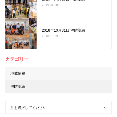
2019.04.10
2018年10月31日 消防訓練
2018.10.13
カテゴリー
地域情報
消防訓練
月を選択してください