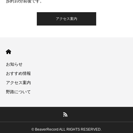
歩約10分前後です。
アクセス案内
お知らせ
おすすめ情報
アクセス案内
野路について
© BeaverRecord ALL RIGHTS RESERVED.