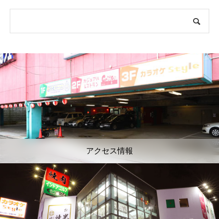
アクセス情報