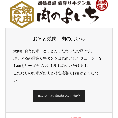
お米と焼肉 肉のよいち
焼肉に合うお米にとことんこだわったお店です。
ぷるぷるの霜降り牛タンをはじめとしたジューシーな
お肉をリーズナブルにお楽しみいただけます。
こだわりのお米がお肉と相性抜群でお箸がとまらな
い！
肉のよいち 南草津店のご紹介