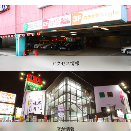
アクセス情報
店舗情報