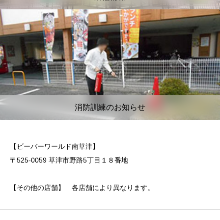
消防訓練のお知らせ
【ビーバーワールド南草津】
〒525-0059 草津市野路5丁目１８番地
【その他の店舗】 各店舗により異なります。