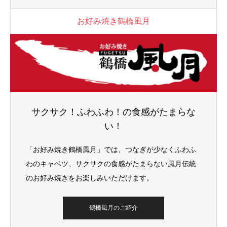
お好み焼き鶴橋風月
サクサク！ふわふわ！の食感がたまらな
い！
「お好み焼き鶴橋風月」では、つなぎが少なくふわふ
わのキャベツ、サクサクの食感がたまらない風月伝統
のお好み焼きをお楽しみいただけます。
鶴橋風月のご紹介