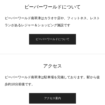
ビーバーワールドについて
ビーバーワールド南草津はカラオケ店や、フィットネス、レスト
ランがあるレジャー＆ショッピング施設です
ビーバーワールドについて
アクセス
ビーバーワールド南草津は駐車場を完備しております。駅から徒
歩約10分前後です。
アクセス案内