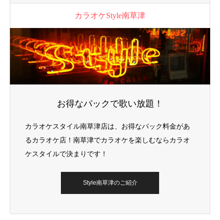
カラオケStyle南草津
お得なパックで歌い放題！
カラオケスタイル南草津店は、お得なパック料金があ
るカラオケ店！南草津でカラオケを楽しむならカラオ
ケスタイルで決まりです！
Style南草津のご紹介