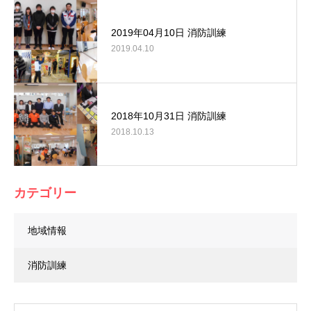
2019年04月10日 消防訓練
2019.04.10
2018年10月31日 消防訓練
2018.10.13
カテゴリー
地域情報
消防訓練