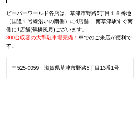
ビーバーワールド各店は、草津市野路5丁目１８番地
（国道１号線沿いの南側）に4店舗、 南草津駅すぐ南
側に1店舗(鶴橋風月)ございます。
300台収容の大型駐車場完備！
車でのご来店が便利で
す。
〒525-0059 滋賀県草津市野路5丁目13番1号