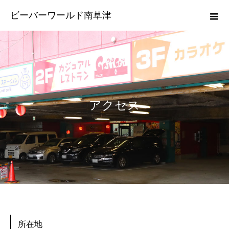
ビーバーワールド南草津
アクセス
所在地