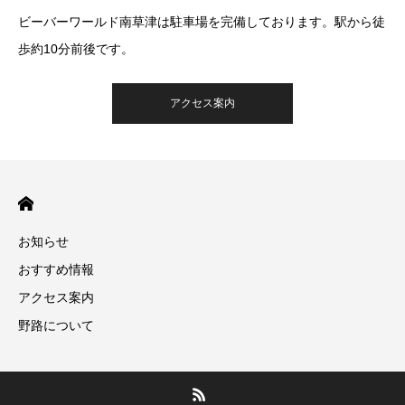
ビーバーワールド南草津は駐車場を完備しております。駅から徒
歩約10分前後です。
アクセス案内
お知らせ
おすすめ情報
アクセス案内
野路について