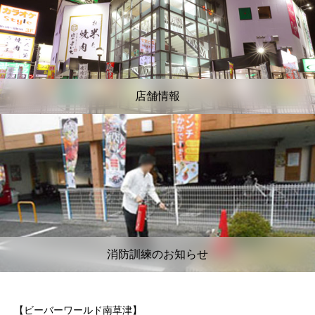
店舗情報
消防訓練のお知らせ
【ビーバーワールド南草津】