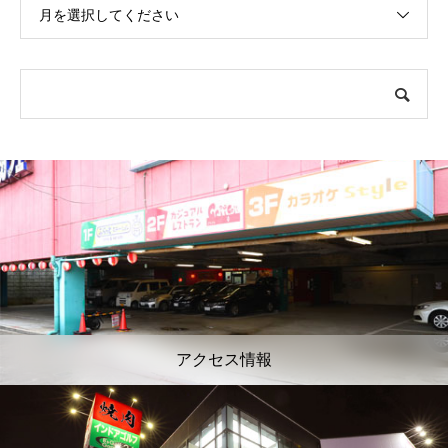
月を選択してください
アクセス情報