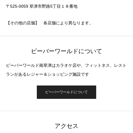
〒525-0059 草津市野路5丁目１８番地
【その他の店舗】 各店舗により異なります。
ビーバーワールドについて
ビーバーワールド南草津はカラオケ店や、フィットネス、レスト
ランがあるレジャー＆ショッピング施設です
ビーバーワールドについて
アクセス