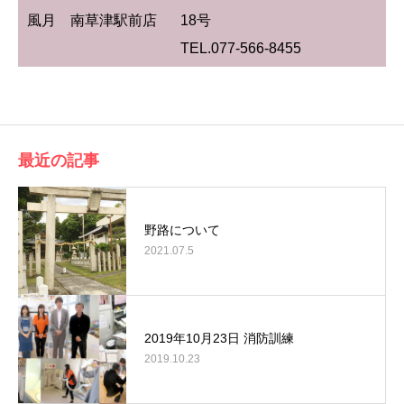
風月 南草津駅前店
18号
TEL.077-566-8455
最近の記事
野路について
2021.07.5
2019年10月23日 消防訓練
2019.10.23