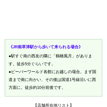
《JR南草津駅から歩いて来られる場合》
●駅すぐ南の西友の隣に「鶴橋風月」がありま
す。徒歩5分ぐらいです。
●ビーバーワールド各館にお越しの場合。まず国
道まで南に向かい、その後は国道1号線沿いに西
方面に。徒歩約10分前後です。
【店舗所在地リスト】