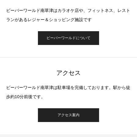
ビーバーワールド南草津はカラオケ店や、フィットネス、レスト
ランがあるレジャー＆ショッピング施設です
ビーバーワールドについて
アクセス
ビーバーワールド南草津は駐車場を完備しております。駅から徒
歩約10分前後です。
アクセス案内