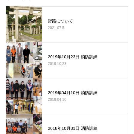
野路について
2021.07.5
2019年10月23日 消防訓練
2019.10.23
2019年04月10日 消防訓練
2019.04.10
2018年10月31日 消防訓練