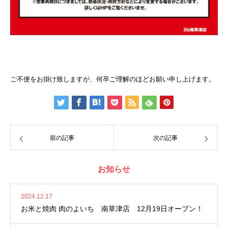
ご不便をお掛け致しますが、何卒ご理解のほどお願い申し上げます。
前の記事
次の記事
お知らせ
2024.12.17
お米と焼肉 肉のよいち 南草津店 12月19日オープン！