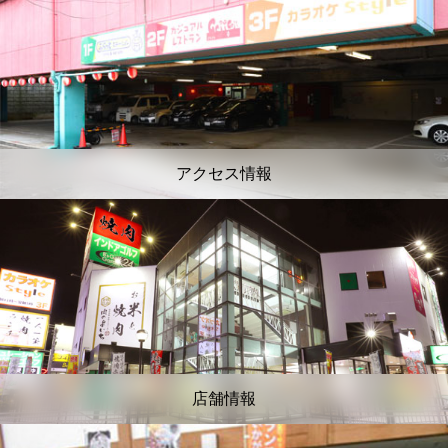
アクセス情報
店舗情報