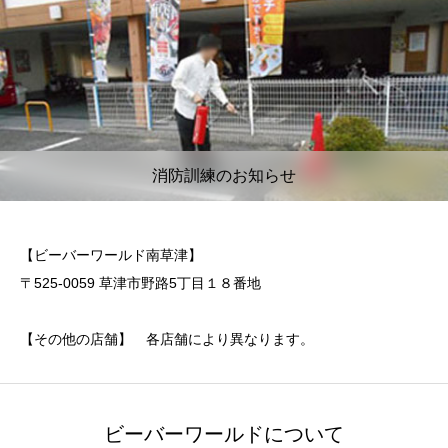
消防訓練のお知らせ
【ビーバーワールド南草津】
〒525-0059 草津市野路5丁目１８番地
【その他の店舗】 各店舗により異なります。
ビーバーワールドについて