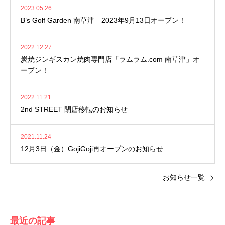
2023.05.26
B’s Golf Garden 南草津 2023年9月13日オープン！
2022.12.27
炭焼ジンギスカン焼肉専門店「ラムラム.com 南草津」オ
ープン！
2022.11.21
2nd STREET 閉店移転のお知らせ
2021.11.24
12月3日（金）GojiGoji再オープンのお知らせ
お知らせ一覧
最近の記事