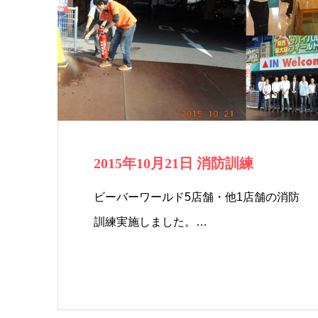
2015年10月21日 消防訓練
ビーバーワールド5店舗・他1店舗の消防
訓練実施しました。…