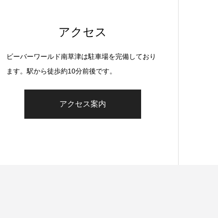
アクセス
ビーバーワールド南草津は駐車場を完備しており
ます。駅から徒歩約10分前後です。
アクセス案内