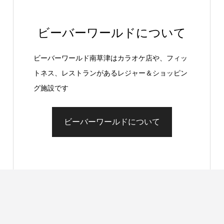
ビーバーワールドについて
ビーバーワールド南草津はカラオケ店や、フィッ
トネス、レストランがあるレジャー＆ショッピン
グ施設です
ビーバーワールドについて