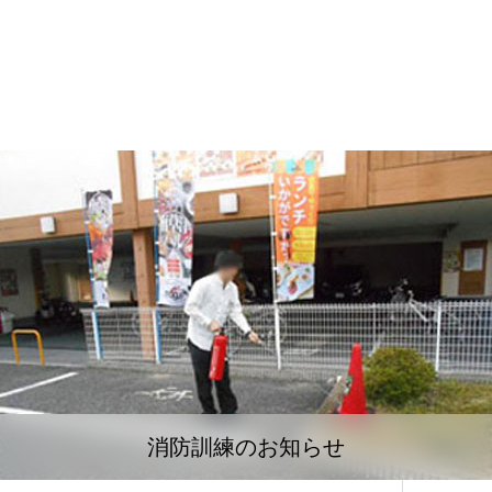
消防訓練のお知らせ