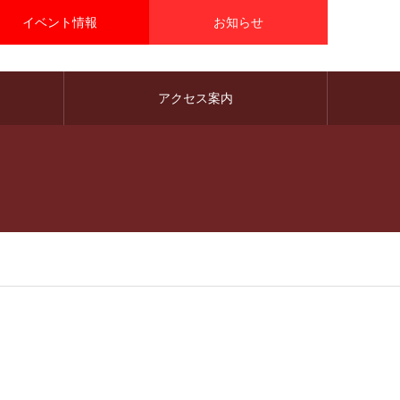
イベント情報
お知らせ
アクセス案内