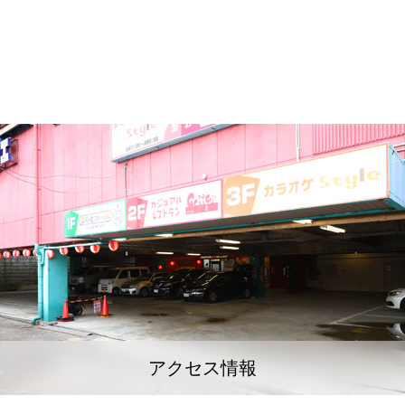
アクセス情報