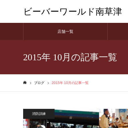
ビーバーワールド南草津
店舗一覧
2015年 10月の記事一覧
ブログ
2015年 10月の記事一覧
ホーム
消防訓練