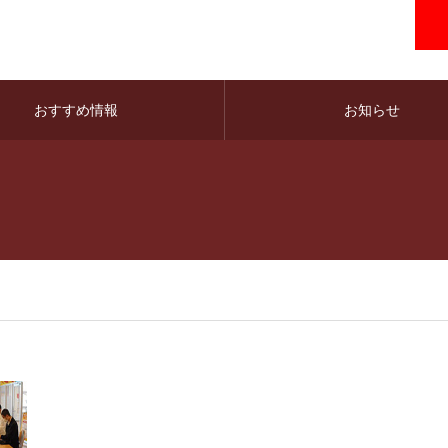
おすすめ情報
お知らせ