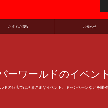
おすすめ情報
お知らせ
バーワールドのイベン
ルドの各店ではさまざまなイベント、キャンペーンなどを開催