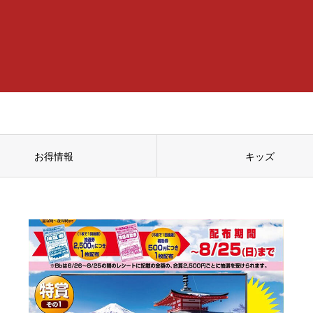
お得情報
キッズ