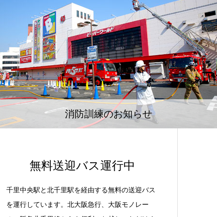
消防訓練のお知らせ
無料送迎バス運行中
千里中央駅と北千里駅を経由する無料の送迎バス
を運行しています。北大阪急行、大阪モノレー