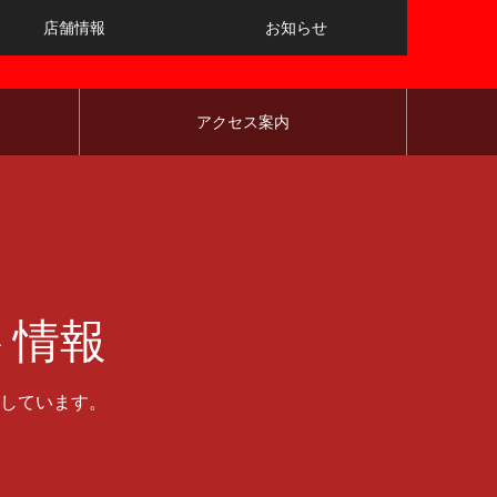
店舗情報
お知らせ
アクセス案内
ト情報
しています。