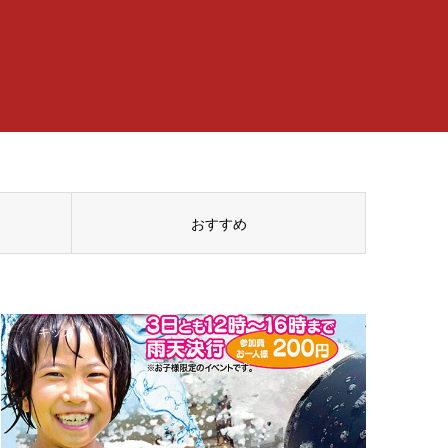
おすすめ
キッズ