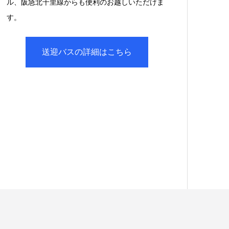
ル、阪急北千里線からも便利のお越しいただけま
す。
送迎バスの詳細はこちら