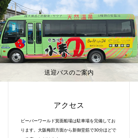
送迎バスのご案内
アクセス
ビーバーワールド箕面船場は駐車場を完備してお
ります。大阪梅田方面から新御堂筋で30分ほどで