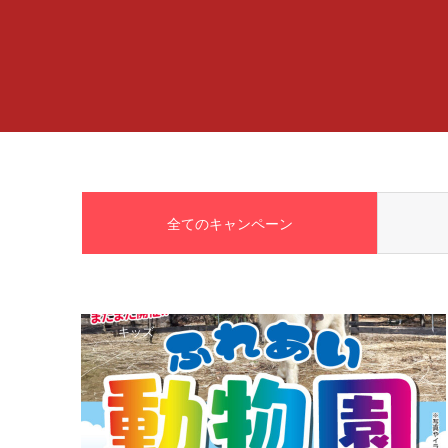
全てのキャンペーン
キッズ