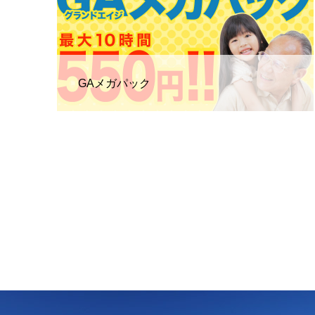
GAメガパック