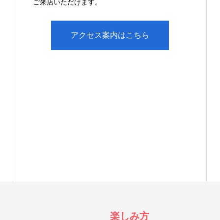
ご来店いただけます。
アクセス案内はこちら
楽しみ方