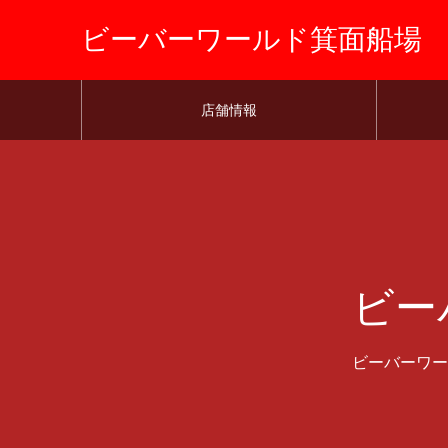
ビーバーワールド箕面船場
店舗情報
ビー
ビーバーワー