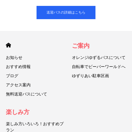
送迎バスの詳細はこちら
ご案内
お知らせ
オレンジゆずるバスについて
おすすめ情報
自転車でビーバーワールドへ
ブログ
ゆずりあい駐車区画
アクセス案内
無料送迎バスについて
楽しみ方
楽しみ方いろいろ！おすすめプ
ラン