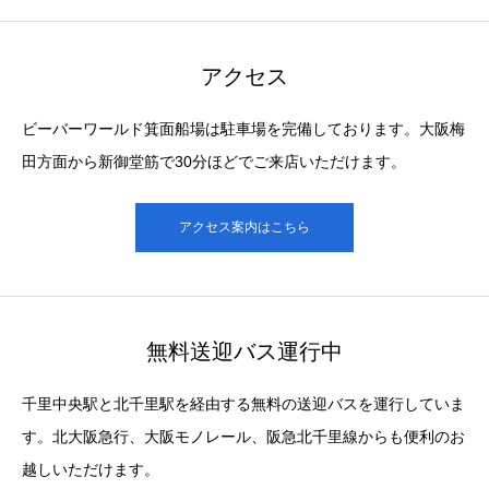
アクセス
ビーバーワールド箕面船場は駐車場を完備しております。大阪梅
田方面から新御堂筋で30分ほどでご来店いただけます。
アクセス案内はこちら
無料送迎バス運行中
千里中央駅と北千里駅を経由する無料の送迎バスを運行していま
す。北大阪急行、大阪モノレール、阪急北千里線からも便利のお
越しいただけます。