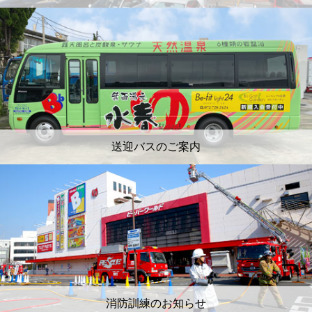
送迎バスのご案内
消防訓練のお知らせ