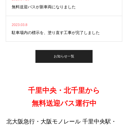
無料送迎バスが新車両になりました
2023.03.8
駐車場内の標示を、塗り直す工事が完了しました
お知らせ一覧
千里中央・北千里から
無料送迎バス運行中
北大阪急行・大阪モノレール 千里中央駅・