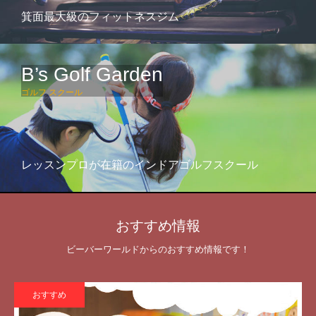
箕面最大級のフィットネスジム
B’s Golf Garden
ゴルフ スクール
レッスンプロが在籍のインドアゴルフスクール
おすすめ情報
ビーバーワールドからのおすすめ情報です！
おすすめ