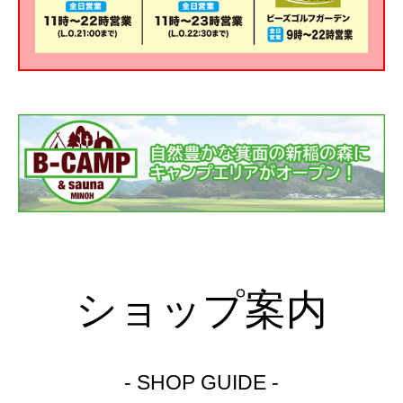
ショップ案内
- SHOP GUIDE -