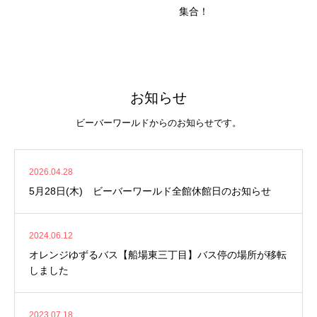
集合！
お知らせ
ビーバーワールドからのお知らせです。
2026.04.28
5月28日(木) ビーバーワールド全館休館日のお知らせ
2024.06.12
オレンジゆずるバス【船場東三丁目】バス停の場所が移転
しました
2023.07.18