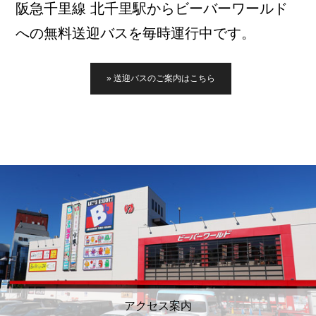
阪急千里線 北千里駅からビーバーワールド
への無料送迎バスを毎時運行中です。
» 送迎バスのご案内はこちら
アクセス案内