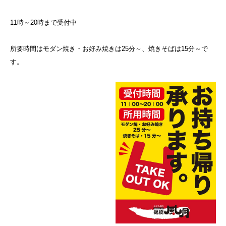
11時～20時まで受付中
所要時間はモダン焼き・お好み焼きは25分～、焼きそばは15分～で
す。