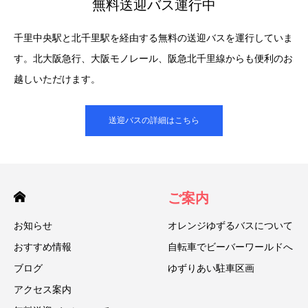
無料送迎バス運行中
千里中央駅と北千里駅を経由する無料の送迎バスを運行していま
す。北大阪急行、大阪モノレール、阪急北千里線からも便利のお
越しいただけます。
送迎バスの詳細はこちら
ご案内
お知らせ
オレンジゆずるバスについて
おすすめ情報
自転車でビーバーワールドへ
ブログ
ゆずりあい駐車区画
アクセス案内