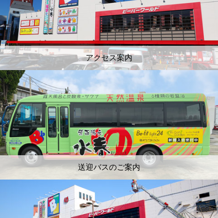
アクセス案内
送迎バスのご案内