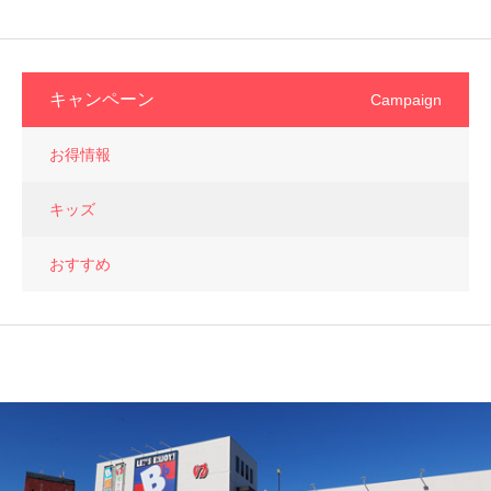
キャンペーン
Campaign
お得情報
キッズ
おすすめ