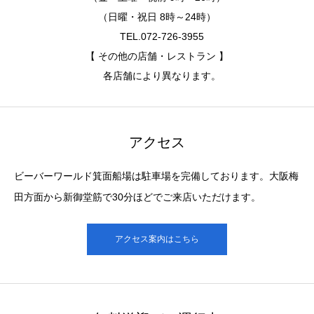
（日曜・祝日 8時～24時）
TEL.072-726-3955
【 その他の店舗・レストラン 】
各店舗により異なります。
アクセス
ビーバーワールド箕面船場は駐車場を完備しております。大阪梅
田方面から新御堂筋で30分ほどでご来店いただけます。
アクセス案内はこちら