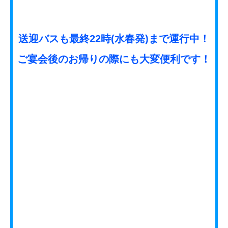
» ビーバーワールドの送迎バスについて詳しく
はこちら
楽しみ方
楽しみ方いろいろ！おすすめプラン
楽しみ…