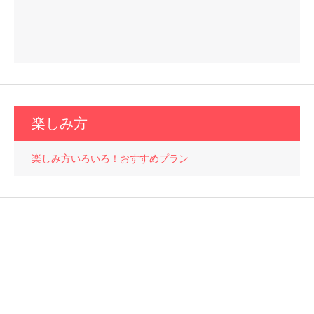
アクセス案内
送迎バスのご案内