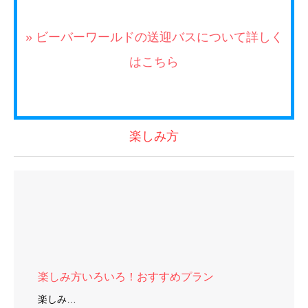
楽しみ方
楽しみ方いろいろ！おすすめプラン