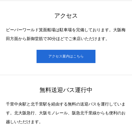
アクセス
ビーバーワールド箕面船場は駐車場を完備しております。大阪梅
田方面から新御堂筋で30分ほどでご来店いただけます。
アクセス案内はこちら
無料送迎バス運行中
千里中央駅と北千里駅を経由する無料の送迎バスを運行していま
す。北大阪急行、大阪モノレール、阪急北千里線からも便利のお
越しいただけます。