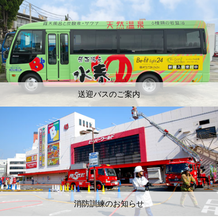
送迎バスのご案内
消防訓練のお知らせ