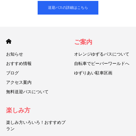
送迎バスの詳細はこちら
ご案内
お知らせ
オレンジゆずるバスについて
おすすめ情報
自転車でビーバーワールドへ
ブログ
ゆずりあい駐車区画
アクセス案内
無料送迎バスについて
楽しみ方
楽しみ方いろいろ！おすすめプ
ラン