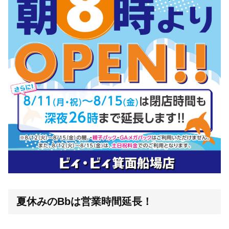
夏休みのBbは営業時間延長！