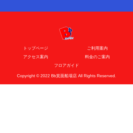
トップページ
ご利用案内
アクセス案内
料金のご案内
フロアガイド
Copyright © 2022 Bb箕面船場店 All Rights Reserved.