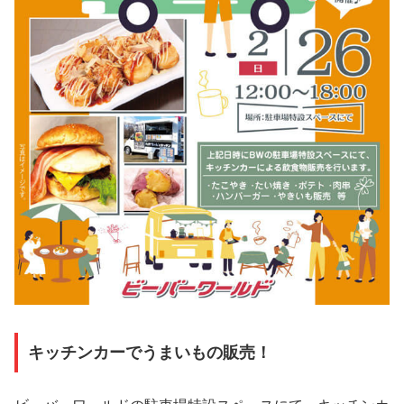
キッチンカーでうまいもの販売！