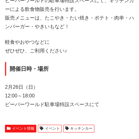
ビーバーワールドの駐車場特設スペースにて、キッチンカ
ーによる飲食物販売を行います。
販売メニューは、たこやき・たい焼き・ポテト・肉串・ハ
ンバーガー・やきいもなど！
軽食やおやつなどに
ぜひぜひ、ご利用ください♪
開催日時・場所
2月26日
（日）
12:00～18:00
ビーバーワールド駐車場特設スペースにて
イベント情報
イベント
キッチンカー