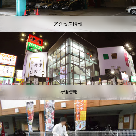
アクセス情報
店舗情報