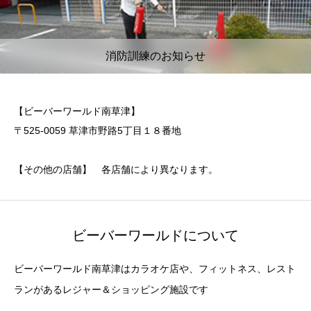
消防訓練のお知らせ
【ビーバーワールド南草津】
〒525-0059 草津市野路5丁目１８番地
【その他の店舗】 各店舗により異なります。
ビーバーワールドについて
ビーバーワールド南草津はカラオケ店や、フィットネス、レスト
ランがあるレジャー＆ショッピング施設です