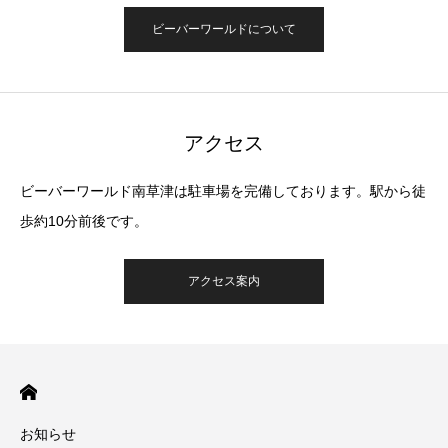
ビーバーワールドについて
アクセス
ビーバーワールド南草津は駐車場を完備しております。駅から徒
歩約10分前後です。
アクセス案内
お知らせ