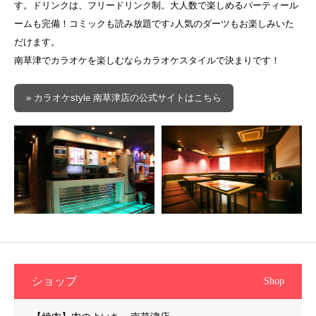
す。ドリンクは、フリードリンク制。大人数で楽しめるパーティール
ームも完備！コミックも読み放題です♪人気のダーツもお楽しみいた
だけます。
南草津でカラオケを楽しむならカラオケスタイルで決まりです！
» カラオケstyle 南草津店の公式サイトはこちら
ショップ
Shop