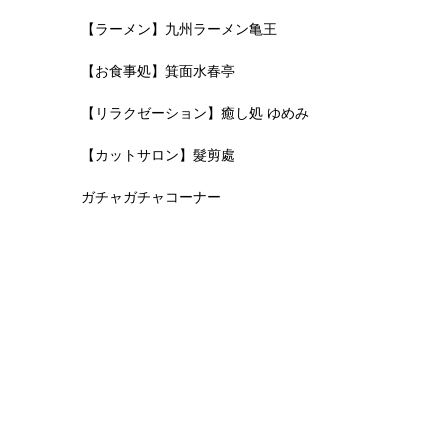
【ラーメン】九州ラーメン亀王
【お食事処】箕面水春亭
【リラクゼーション】癒し処 ゆめみ
【カットサロン】髮剪處
ガチャガチャコーナー