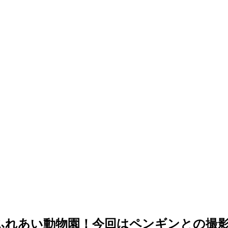
ふれあい動物園！今回はペンギンとの撮