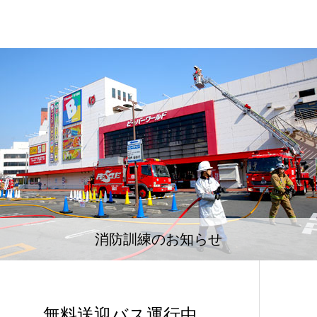
消防訓練のお知らせ
無料送迎バス運行中