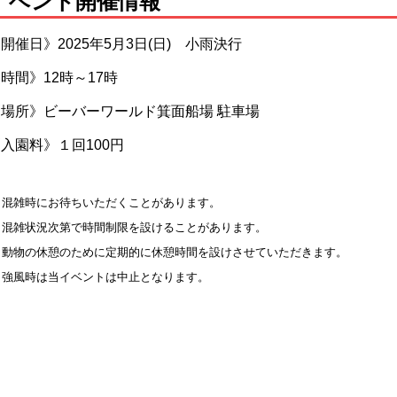
イベント開催情報
開催日》2025年5月3日(日) 小雨決行
時間》12時～17時
《場所》ビーバーワールド箕面船場 駐車場
入園料》１回100円
混雑時にお待ちいただくことがあります。
混雑状況次第で時間制限を設けることがあります。
動物の休憩のために定期的に休憩時間を設けさせていただきます。
強風時は当イベントは中止となります。