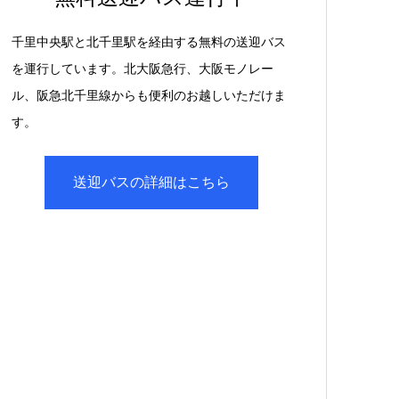
千里中央駅と北千里駅を経由する無料の送迎バス
を運行しています。北大阪急行、大阪モノレー
ル、阪急北千里線からも便利のお越しいただけま
す。
送迎バスの詳細はこちら