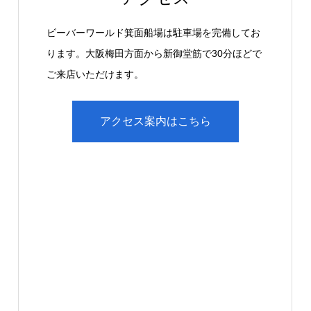
ビーバーワールド箕面船場は駐車場を完備してお
ります。大阪梅田方面から新御堂筋で30分ほどで
ご来店いただけます。
アクセス案内はこちら