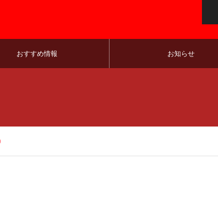
おすすめ情報
お知らせ
土)
キッズ