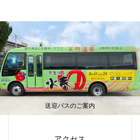
送迎バスのご案内
アクセス