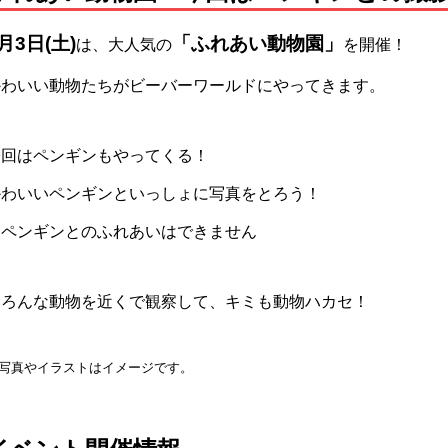
月3日(土)
「ふれあい動物園」
は、大人気の
を開催！
かわいい動物たちがビーバーワールドにやってきます。
今回はペンギンもやってくる！
かわいいペンギンといっしょに写真をとろう！
※ペンギンとのふれあいはできません
いろんな動物を近くで観察して、キミも動物ハカセ！
写真やイラストはイメージです。