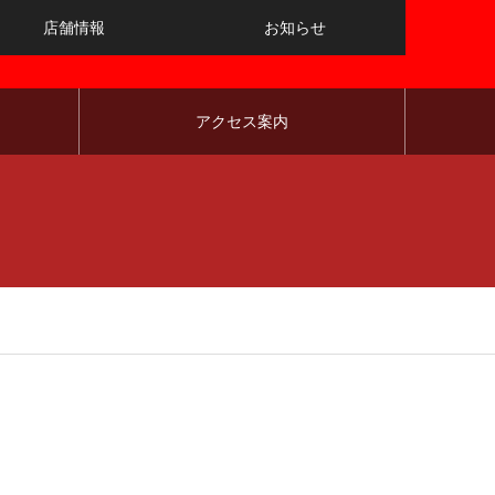
店舗情報
お知らせ
アクセス案内