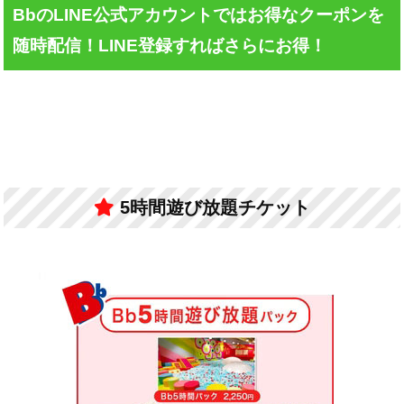
BbのLINE公式アカウントではお得なクーポンを
随時配信！
LINE登録すればさらにお得！
5時間遊び放題チケット