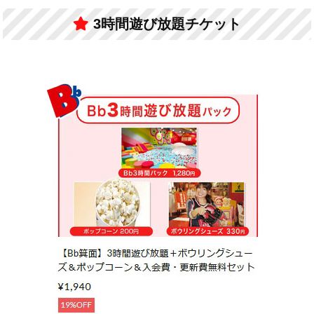
3時間遊び放題チケット