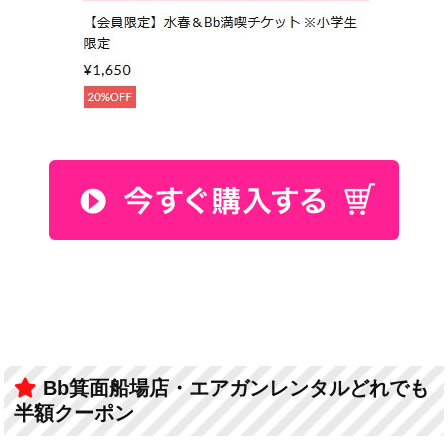
Bb箕面船場店・エアガンレンタルどれでも
半額クーポン