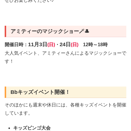
ぜひお楽しみください♪
アミティーのマジックショー🪄🎩
11月3日
24日
開催日時：
(日)
・
(日)
12時～18時
大人気イベント、アミティーさんによるマジックショーで
す！
Bbキッズイベント開催！
そのほかにも週末や休日には、各種キッズイベントを開催
しています。
キッズビンゴ大会