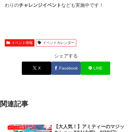
わりの
チャレンジイベント
なども実施中です！
イベント情報
イベントカレンダー
シェアする
X
Facebook
LINE
関連記事
【大人気！】アミティーのマジッ
イベント情報