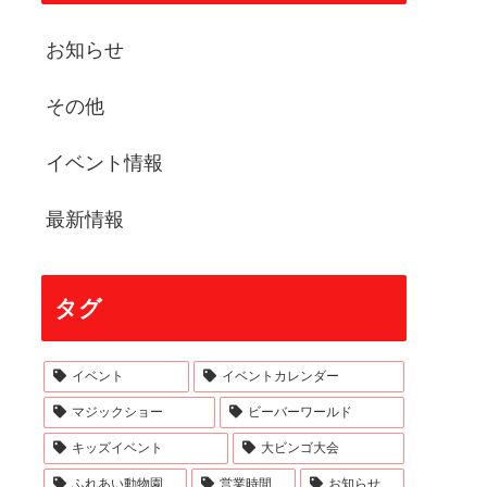
お知らせ
その他
イベント情報
最新情報
タグ
イベント
イベントカレンダー
マジックショー
ビーバーワールド
キッズイベント
大ビンゴ大会
ふれあい動物園
営業時間
お知らせ