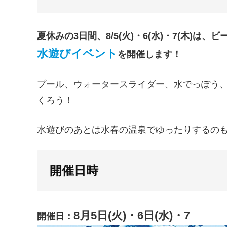
夏休みの3日間、8/5(火)・6(水)・7(木)は
水遊びイベント
を開催します！
プール、ウォータースライダー、水でっぽう
くろう！
水遊びのあとは水春の温泉でゆったりするの
開催日時
8月5日(火)・6日(水)・7
開催日：