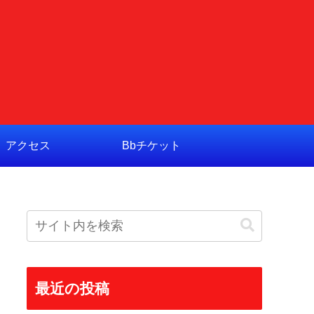
アクセス
Bbチケット
最近の投稿