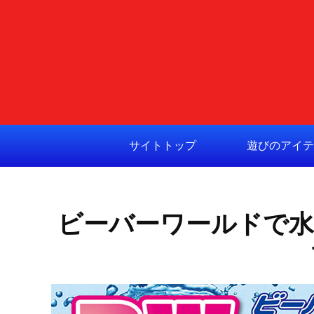
サイトトップ
遊びのアイテ
ビーバーワールドで水遊