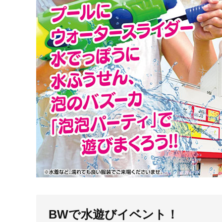
BWで水遊びイベント！