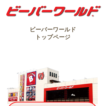
ビーバーワールド
トップページ