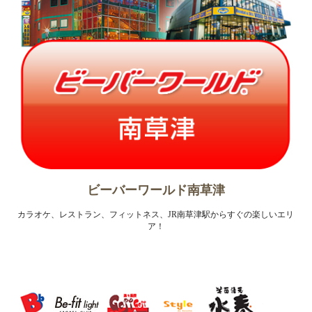
ビーバーワールド南草津
カラオケ、レストラン、フィットネス、JR南草津駅からすぐの楽しいエリ
ア！